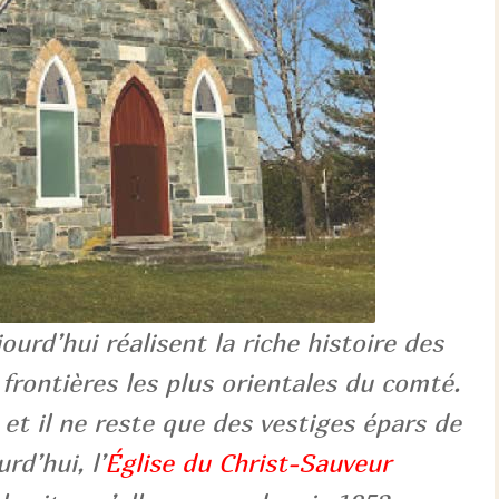
ourd’hui réalisent la riche histoire des
rontières les plus orientales du comté.
 et il ne reste que des vestiges épars de
rd’hui, l’
Église du Christ-Sauveur