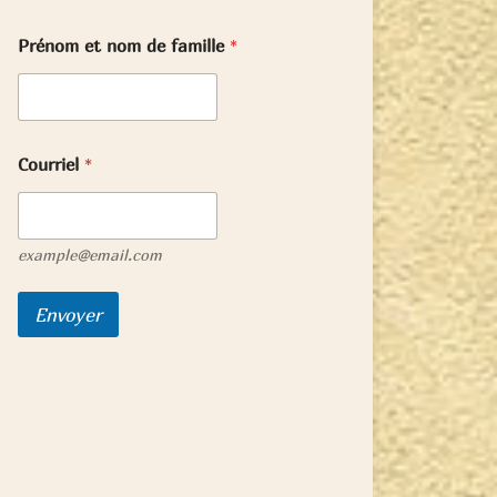
Prénom et nom de famille
*
Courriel
*
example@email.com
Envoyer