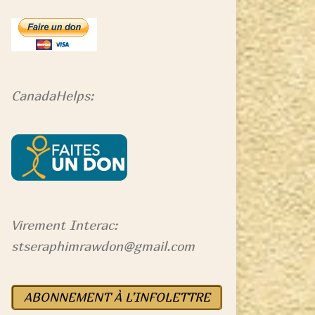
CanadaHelps:
Virement Interac:
stseraphimrawdon@gmail.com
ABONNEMENT À L’INFOLETTRE