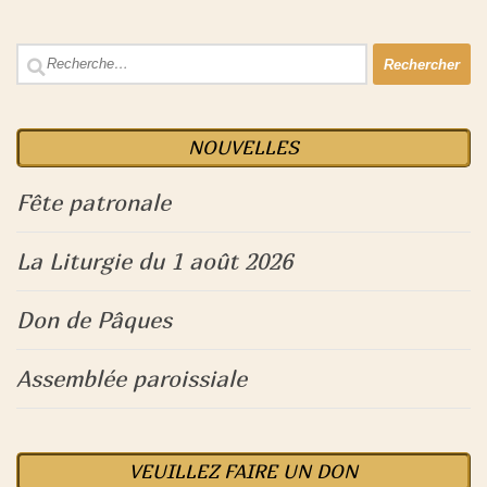
Rechercher :
NOUVELLES
Fête patronale
La Liturgie du 1 août 2026
Don de Pâques
Assemblée paroissiale
VEUILLEZ FAIRE UN DON