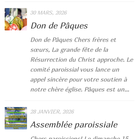
30 MARS, 2026
Don de Pâques
Don de Pâques Chers frères et
sœurs, La grande fête de la
Résurrection du Christ approche. Le
comité paroissial vous lance un
appel sincère pour votre soutien à
notre chère église. Pâques est un...
28 JANVIER, 2026
Assemblée paroissiale
Chers paroissiens! Le dimanche 15