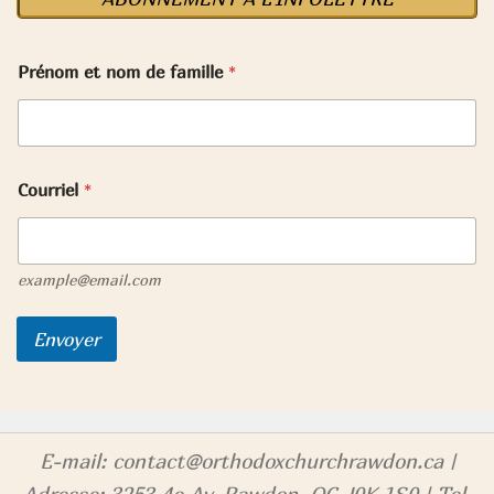
Prénom et nom de famille
*
Courriel
*
example@email.com
Envoyer
E-mail: contact@orthodoxchurchrawdon.ca |